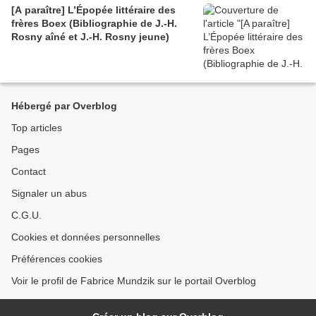
[A paraître] L’Épopée littéraire des
frères Boex (Bibliographie de J.-H.
Rosny aîné et J.-H. Rosny jeune)
Hébergé par Overblog
Top articles
Pages
Contact
Signaler un abus
C.G.U.
Cookies et données personnelles
Préférences cookies
Voir le profil de Fabrice Mundzik sur le portail Overblog