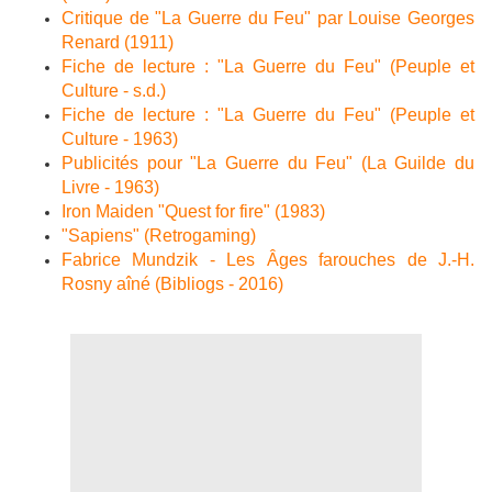
Critique de "La Guerre du Feu" par Louise Georges
Renard (1911)
Fiche de lecture : "La Guerre du Feu" (Peuple et
Culture - s.d.)
Fiche de lecture : "La Guerre du Feu" (Peuple et
Culture - 1963)
Publicités pour "La Guerre du Feu" (La Guilde du
Livre - 1963)
Iron Maiden "Quest for fire" (1983)
"Sapiens" (Retrogaming)
Fabrice Mundzik - Les Âges farouches de J.-H.
Rosny aîné (Bibliogs - 2016)