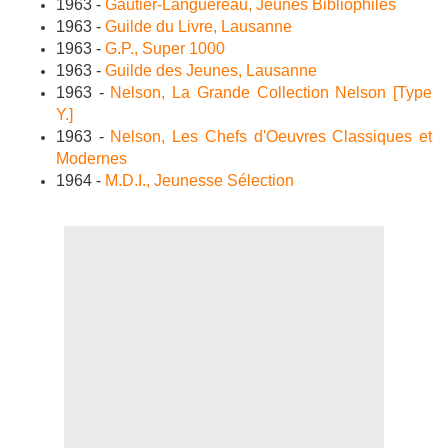
1963 -
Gautier-Languereau, Jeunes Bibliophiles
1963 -
Guilde du Livre, Lausanne
1963 -
G.P., Super 1000
1963 -
Guilde des Jeunes, Lausanne
1963 -
Nelson, La Grande Collection Nelson [Type
Y.]
1963 -
Nelson, Les Chefs d'Oeuvres Classiques et
Modernes
1964 -
M.D.I., Jeunesse Sélection