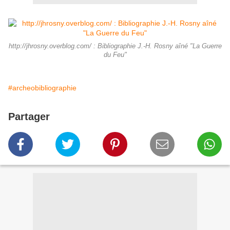
http://jhrosny.overblog.com/ : Bibliographie J.-H. Rosny aîné "La Guerre
du Feu"
#archeobibliographie
Partager