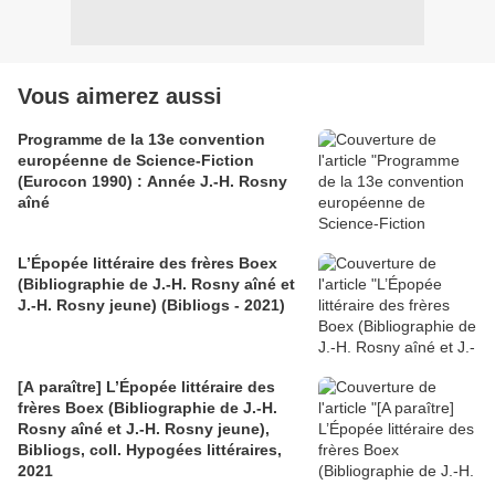
Vous aimerez aussi
Programme de la 13e convention
européenne de Science-Fiction
(Eurocon 1990) : Année J.-H. Rosny
aîné
L’Épopée littéraire des frères Boex
(Bibliographie de J.-H. Rosny aîné et
J.-H. Rosny jeune) (Bibliogs - 2021)
[A paraître] L’Épopée littéraire des
frères Boex (Bibliographie de J.-H.
Rosny aîné et J.-H. Rosny jeune),
Bibliogs, coll. Hypogées littéraires,
2021