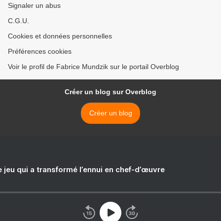
Signaler un abus
C.G.U.
Cookies et données personnelles
Préférences cookies
Voir le profil de Fabrice Mundzik sur le portail Overblog
Créer un blog sur Overblog
Créer un blog
e jeu qui a transformé l’ennui en chef-d’œuvre