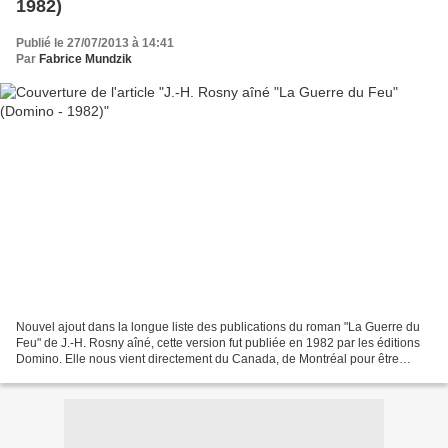
1982)
Publié le 27/07/2013 à 14:41
Par
Fabrice Mundzik
Nouvel ajout dans la longue liste des publications du roman "La Guerre du
Feu" de J.-H. Rosny aîné, cette version fut publiée en 1982 par les éditions
Domino. Elle nous vient directement du Canada, de Montréal pour être
précis. J.-H. Rosny aîné "La Guerre...