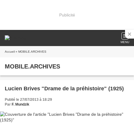
Publicité
MENU
Accueil
» MOBILE.ARCHIVES
MOBILE.ARCHIVES
Lucien Brives "Drame de la préhistoire" (1925)
Publié le 27/07/2013 à 18:29
Par
F. Mundzik