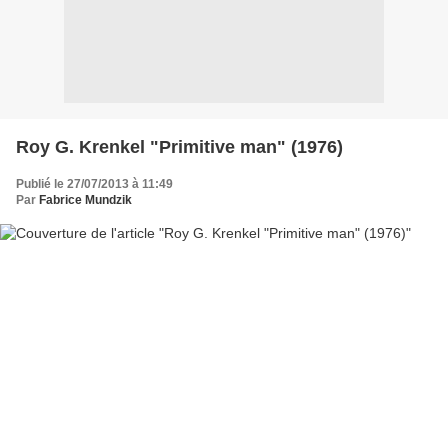
Roy G. Krenkel "Primitive man" (1976)
Publié le 27/07/2013 à 11:49
Par
Fabrice Mundzik