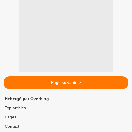
Page suivante >
Hébergé par Overblog
Top articles
Pages
Contact