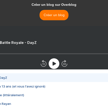
Créer un blog sur Overblog
Créer un blog
 Battle Royale - DayZ
 DayZ
 a 13 ans (et vous l'avez ignoré)
e (littéralement)
im Rayan