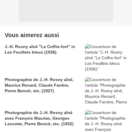
Vous aimerez aussi
J.-H. Rosny aîné "Le Coffre-fort" in
Les Feuillets bleus (1936)
Photographie de J.-H. Rosny aîné,
Maurice Renard, Claude Farrère,
Pierre Benoit, etc. (1927)
Photographie de J.-H. Rosny aîné
avec François Mauriac, Georges
Lecomte, Pierre Benoit, etc. (1932)