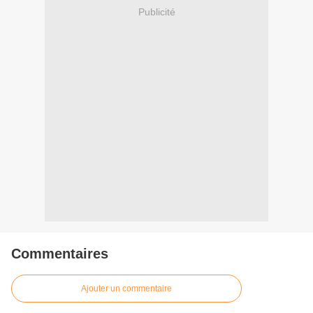
Publicité
Commentaires
Ajouter un commentaire