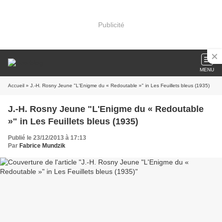
Publicité
MENU
Accueil
» J.-H. Rosny Jeune "L'Enigme du « Redoutable »" in Les Feuillets bleus (1935)
J.-H. Rosny Jeune "L'Enigme du « Redoutable
»" in Les Feuillets bleus (1935)
Publié le 23/12/2013 à 17:13
Par
Fabrice Mundzik