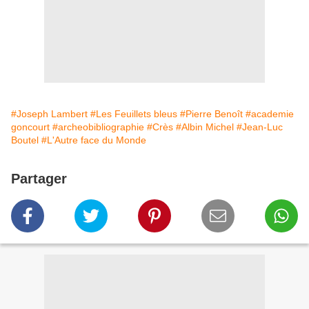
#Joseph Lambert
#Les Feuillets bleus
#Pierre Benoît
#academie
goncourt
#archeobibliographie
#Crès
#Albin Michel
#Jean-Luc
Boutel
#L'Autre face du Monde
Partager