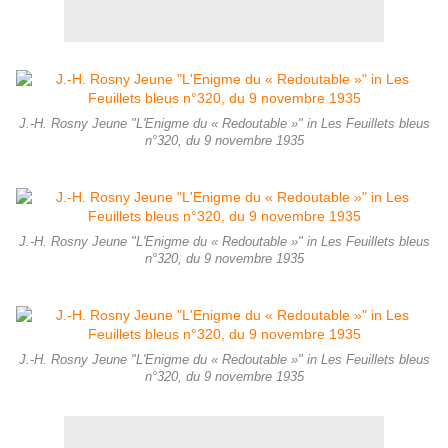
J.-H. Rosny Jeune "L'Enigme du « Redoutable »" in Les Feuillets bleus
n°320, du 9 novembre 1935
J.-H. Rosny Jeune "L'Enigme du « Redoutable »" in Les Feuillets bleus
n°320, du 9 novembre 1935
J.-H. Rosny Jeune "L'Enigme du « Redoutable »" in Les Feuillets bleus
n°320, du 9 novembre 1935