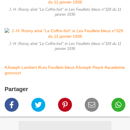
J.-H. Rosny aîné "Le Coffre-fort" in Les Feuillets bleus n°329 du 11
janvier 1936
J.-H. Rosny aîné "Le Coffre-fort" in Les Feuillets bleus n°329 du 11
janvier 1936
#Joseph Lambert
#Les Feuillets bleus
#Joseph Peyré
#academie
goncourt
Partager