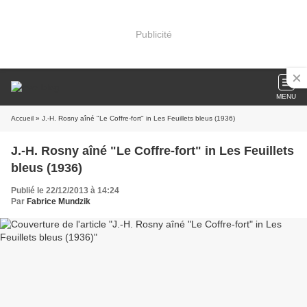
Publicité
MENU
Accueil
» J.-H. Rosny aîné "Le Coffre-fort" in Les Feuillets bleus (1936)
J.-H. Rosny aîné "Le Coffre-fort" in Les Feuillets
bleus (1936)
Publié le 22/12/2013 à 14:24
Par
Fabrice Mundzik