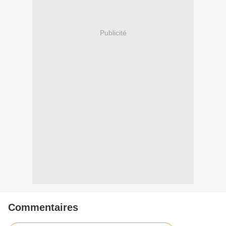
Publicité
Commentaires