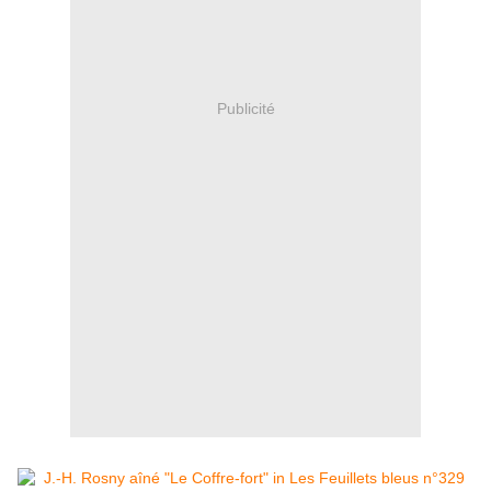
Publicité