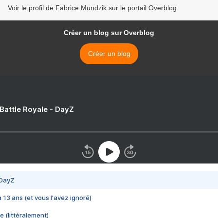
Voir le profil de Fabrice Mundzik sur le portail Overblog
Créer un blog sur Overblog
Créer un blog
 Battle Royale - DayZ
 DayZ
 a 13 ans (et vous l'avez ignoré)
e (littéralement)