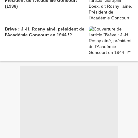
Président de l’Académie Goncourt
(1936)
Brève : J.-H. Rosny aîné, président de
l'Académie Goncourt en 1944 !?