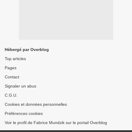
Hébergé par Overblog
Top articles
Pages
Contact
Signaler un abus
C.G.U.
Cookies et données personnelles
Préférences cookies
Voir le profil de Fabrice Mundzik sur le portail Overblog