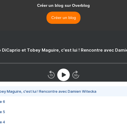
Créer un blog sur Overblog
Créer un blog
 DiCaprio et Tobey Maguire, c'est lui ! Rencontre avec Dam
bey Maguire, c'est lui ! Rencontre avec Damien Witecka
e 6
e 5
e 4