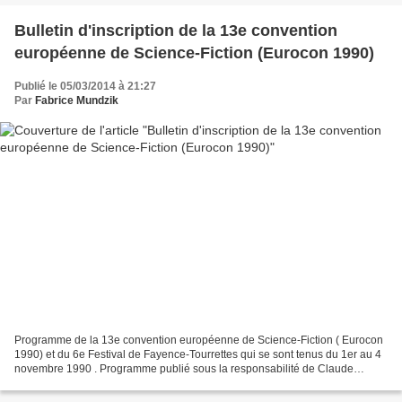
Bulletin d'inscription de la 13e convention
européenne de Science-Fiction (Eurocon 1990)
Publié le 05/03/2014 à 21:27
Par
Fabrice Mundzik
Programme de la 13e convention européenne de Science-Fiction ( Eurocon
1990) et du 6e Festival de Fayence-Tourrettes qui se sont tenus du 1er au 4
novembre 1990 . Programme publié sous la responsabilité de Claude
Durand, comme l'indique le site Quarante-Deux,...