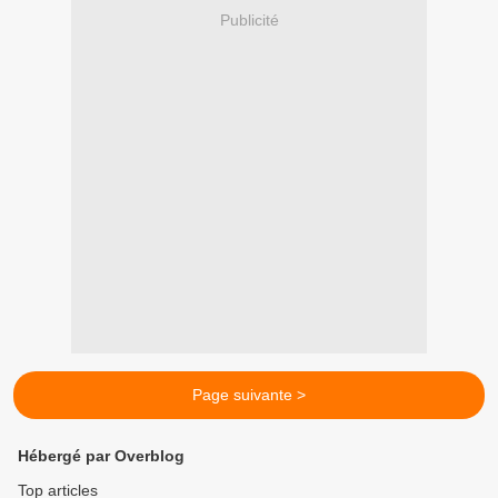
Publicité
Page suivante >
Hébergé par Overblog
Top articles