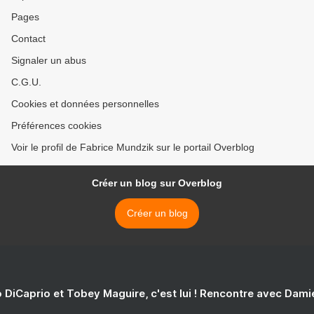
Pages
Contact
Signaler un abus
C.G.U.
Cookies et données personnelles
Préférences cookies
Voir le profil de Fabrice Mundzik sur le portail Overblog
Créer un blog sur Overblog
Créer un blog
 DiCaprio et Tobey Maguire, c'est lui ! Rencontre avec Dam