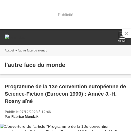
Publicité
MENU
Accueil
» l'autre face du monde
l'autre face du monde
Programme de la 13e convention européenne de
Science-Fiction (Eurocon 1990) : Année J.-H.
Rosny aîné
Publié le 07/12/2023 à 12:46
Par
Fabrice Mundzik