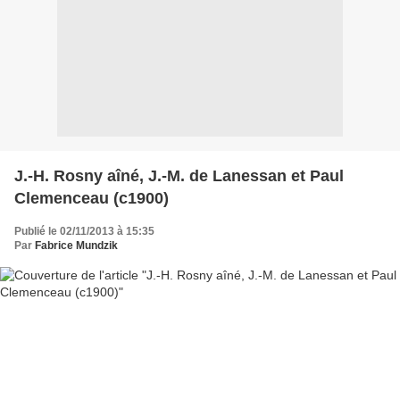
J.-H. Rosny aîné, J.-M. de Lanessan et Paul
Clemenceau (c1900)
Publié le 02/11/2013 à 15:35
Par
Fabrice Mundzik