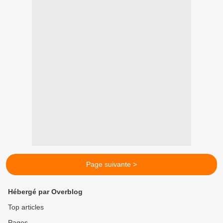
Page suivante >
Hébergé par Overblog
Top articles
Pages