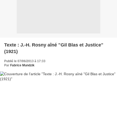
Texte : J.-H. Rosny aîné "Gil Blas et Justice"
(1921)
Publié le 07/06/2013 à 17:33
Par
Fabrice Mundzik