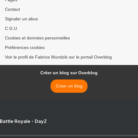
Contact
Signaler un abus
C.G.U.
Cookies et données personnelles
Préférences cookies
Voir le profil de Fabrice Mundzik sur le portail Overblog
Créer un blog sur Overblog
Créer un blog
 Battle Royale - DayZ