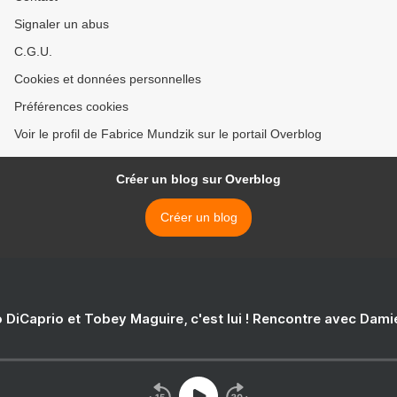
Signaler un abus
C.G.U.
Cookies et données personnelles
Préférences cookies
Voir le profil de Fabrice Mundzik sur le portail Overblog
Créer un blog sur Overblog
Créer un blog
 DiCaprio et Tobey Maguire, c'est lui ! Rencontre avec Dam