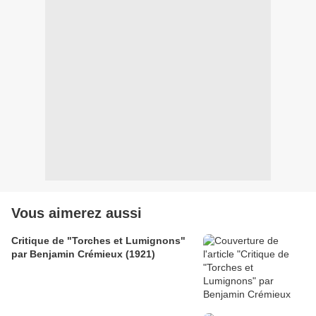
Vous aimerez aussi
Critique de "Torches et Lumignons"
par Benjamin Crémieux (1921)