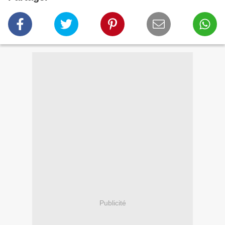
Publicité