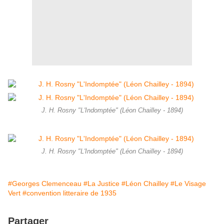
J. H. Rosny "L'Indomptée" (Léon Chailley - 1894)
J. H. Rosny "L'Indomptée" (Léon Chailley - 1894)
#Georges Clemenceau
#La Justice
#Léon Chailley
#Le Visage
Vert
#convention litteraire de 1935
Partager