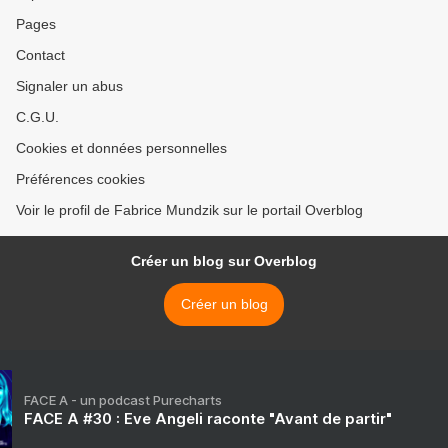
Pages
Contact
Signaler un abus
C.G.U.
Cookies et données personnelles
Préférences cookies
Voir le profil de Fabrice Mundzik sur le portail Overblog
Créer un blog sur Overblog
Créer un blog
FACE A - un podcast Purecharts
FACE A #30 : Eve Angeli raconte "Avant de partir"