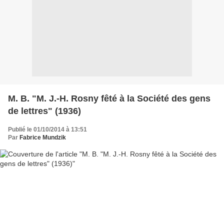
M. B. "M. J.-H. Rosny fêté à la Société des gens
de lettres" (1936)
Publié le 01/10/2014 à 13:51
Par
Fabrice Mundzik