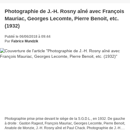
Photographie de J.-H. Rosny aîné avec François
Mauriac, Georges Lecomte, Pierre Benoit, etc.
(1932)
Publié le 06/06/2018 à 09:44
Par
Fabrice Mundzik
Photographie prise prise devant le siège de la S.G.D.L., en 1932. De gauche
à droite : Gaston Rageot, François Mauriac, Georges Lecomte, Pierre Benoit,
Anatole de Monzie, J.-H. Rosny aîné et Paul Chack. Photographie de J.-H.