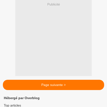
Publicité
Page suivante >
Hébergé par Overblog
Top articles