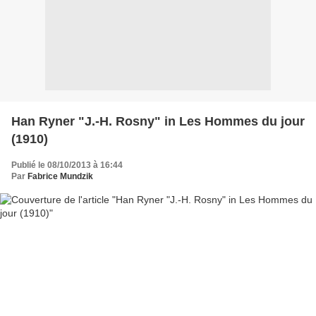
Han Ryner "J.-H. Rosny" in Les Hommes du jour
(1910)
Publié le 08/10/2013 à 16:44
Par
Fabrice Mundzik