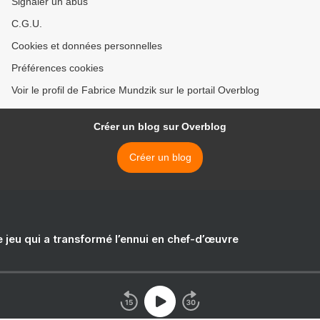
Signaler un abus
C.G.U.
Cookies et données personnelles
Préférences cookies
Voir le profil de Fabrice Mundzik sur le portail Overblog
Créer un blog sur Overblog
Créer un blog
e jeu qui a transformé l’ennui en chef-d’œuvre