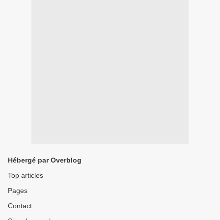
Hébergé par Overblog
Top articles
Pages
Contact