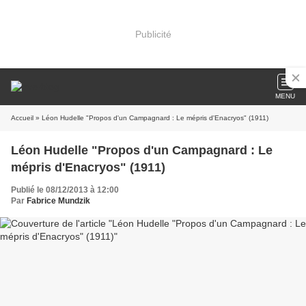
Publicité
MENU
Accueil
» Léon Hudelle "Propos d'un Campagnard : Le mépris d'Enacryos" (1911)
Léon Hudelle "Propos d'un Campagnard : Le
mépris d'Enacryos" (1911)
Publié le 08/12/2013 à 12:00
Par
Fabrice Mundzik