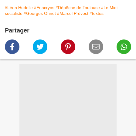
#Léon Hudelle
#Enacryos
#Dépêche de Toulouse
#Le Midi
socialiste
#Georges Ohnet
#Marcel Prévost
#textes
Partager