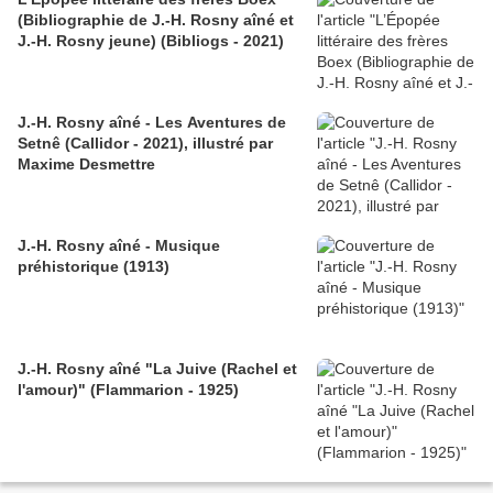
(Bibliographie de J.-H. Rosny aîné et
J.-H. Rosny jeune) (Bibliogs - 2021)
J.-H. Rosny aîné - Les Aventures de
Setnê (Callidor - 2021), illustré par
Maxime Desmettre
J.-H. Rosny aîné - Musique
préhistorique (1913)
J.-H. Rosny aîné "La Juive (Rachel et
l'amour)" (Flammarion - 1925)