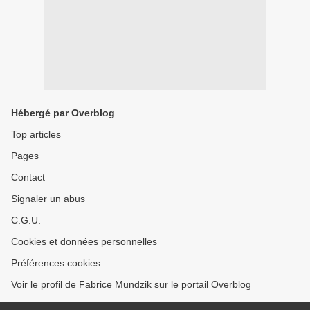
Hébergé par Overblog
Top articles
Pages
Contact
Signaler un abus
C.G.U.
Cookies et données personnelles
Préférences cookies
Voir le profil de Fabrice Mundzik sur le portail Overblog