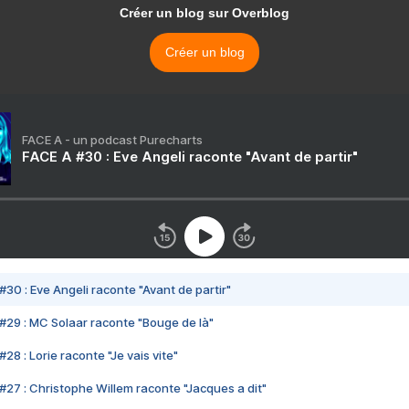
Créer un blog sur Overblog
Créer un blog
FACE A - un podcast Purecharts
FACE A #30 : Eve Angeli raconte "Avant de partir"
#30 : Eve Angeli raconte "Avant de partir"
#29 : MC Solaar raconte "Bouge de là"
28 : Lorie raconte "Je vais vite"
#27 : Christophe Willem raconte "Jacques a dit"