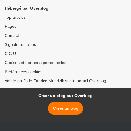
Hébergé par Overblog
Top articles
Pages
Contact
Signaler un abus
C.G.U.
Cookies et données personnelles
Préférences cookies
Voir le profil de Fabrice Mundzik sur le portail Overblog
Créer un blog sur Overblog
Créer un blog