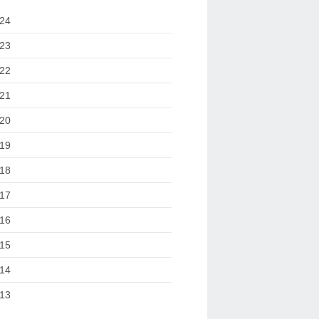
24
23
22
21
20
19
18
17
16
15
14
13