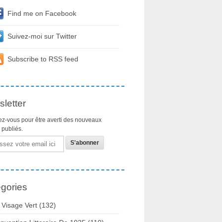
Find me on Facebook
Suivez-moi sur Twitter
Subscribe to RSS feed
letter
z-vous pour être averti des nouveaux
s publiés.
gories
 Visage Vert (132)