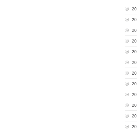
20
20
20
20
20
20
20
20
20
20
20
20