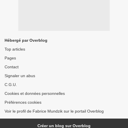
Hébergé par Overblog
Top articles
Pages
Contact
Signaler un abus
C.G.U.
Cookies et données personnelles
Préférences cookies
Voir le profil de Fabrice Mundzik sur le portail Overblog
Créer un blog sur Overblog