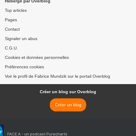
Hébergé par Overblog
Top articles
Pages
Contact
Signaler un abus
C.G.U.
Cookies et données personnelles
Préférences cookies
Voir le profil de Fabrice Mundzik sur le portail Overblog
Créer un blog sur Overblog
Créer un blog
FACE A - un podcast Purecharts