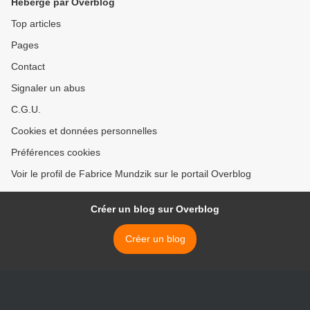
Hébergé par Overblog
Top articles
Pages
Contact
Signaler un abus
C.G.U.
Cookies et données personnelles
Préférences cookies
Voir le profil de Fabrice Mundzik sur le portail Overblog
Créer un blog sur Overblog
Créer un blog