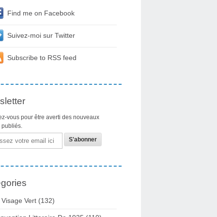
Find me on Facebook
Suivez-moi sur Twitter
Subscribe to RSS feed
letter
z-vous pour être averti des nouveaux
s publiés.
gories
 Visage Vert (132)