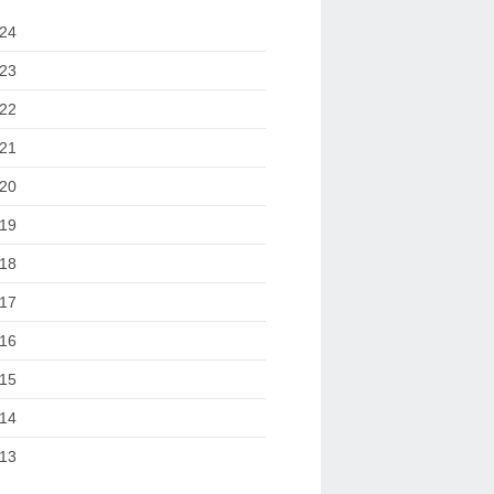
24
23
22
21
20
19
18
17
16
15
14
13