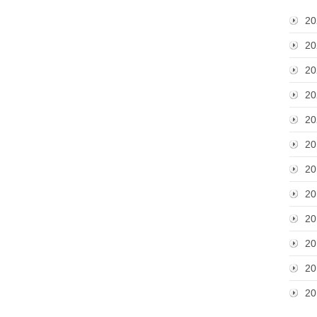
20
20
20
20
20
20
20
20
20
20
20
20