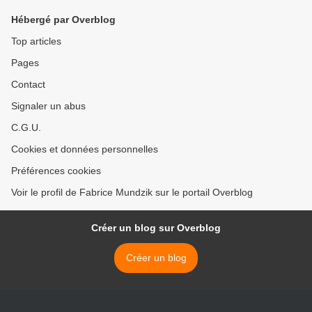
Hébergé par Overblog
Top articles
Pages
Contact
Signaler un abus
C.G.U.
Cookies et données personnelles
Préférences cookies
Voir le profil de Fabrice Mundzik sur le portail Overblog
Créer un blog sur Overblog
Créer un blog