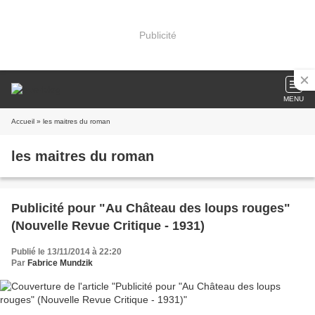
Publicité
MENU
Accueil
» les maitres du roman
les maitres du roman
Publicité pour "Au Château des loups rouges"
(Nouvelle Revue Critique - 1931)
Publié le 13/11/2014 à 22:20
Par
Fabrice Mundzik