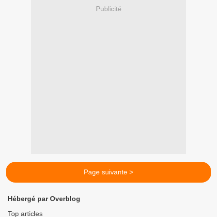
Publicité
Page suivante >
Hébergé par Overblog
Top articles