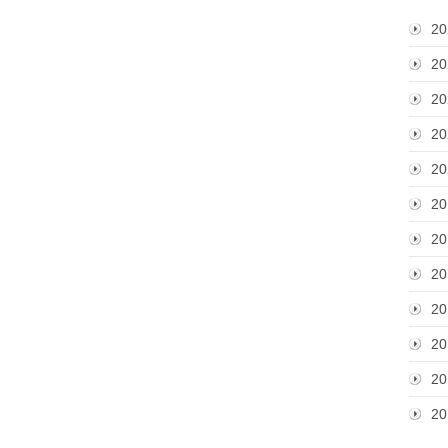
20
20
20
20
20
20
20
20
20
20
20
20