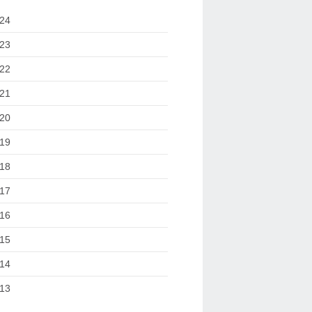
24
23
22
21
20
19
18
17
16
15
14
13