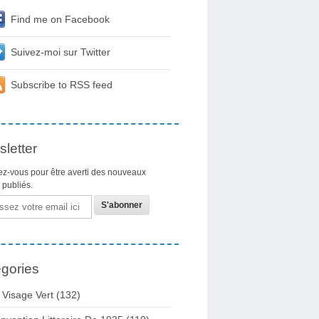
Find me on Facebook
Suivez-moi sur Twitter
Subscribe to RSS feed
letter
z-vous pour être averti des nouveaux
s publiés.
gories
 Visage Vert (132)