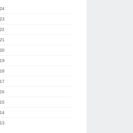
24
23
22
21
20
19
18
17
16
15
14
13