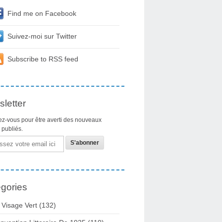
Find me on Facebook
Suivez-moi sur Twitter
Subscribe to RSS feed
letter
z-vous pour être averti des nouveaux
s publiés.
gories
 Visage Vert (132)