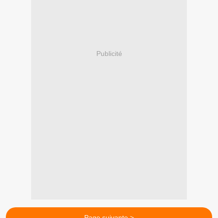
Publicité
Page suivante >