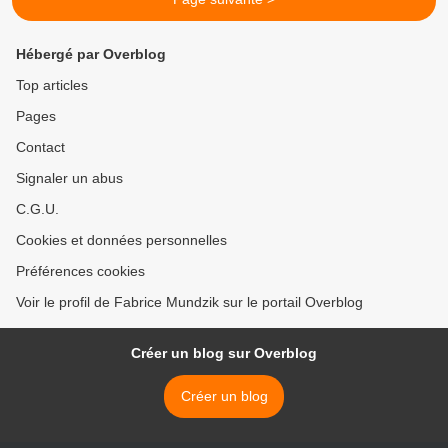
Hébergé par Overblog
Top articles
Pages
Contact
Signaler un abus
C.G.U.
Cookies et données personnelles
Préférences cookies
Voir le profil de Fabrice Mundzik sur le portail Overblog
Créer un blog sur Overblog
Créer un blog