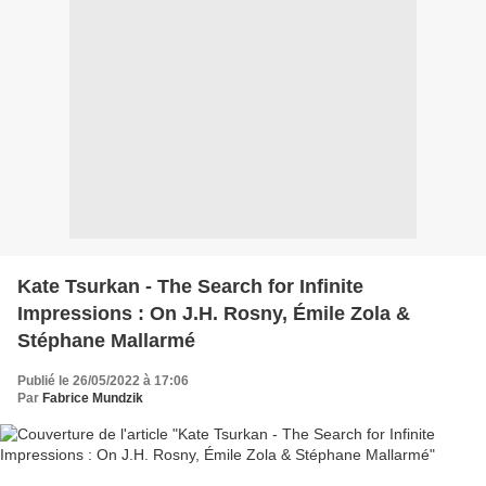
Kate Tsurkan - The Search for Infinite
Impressions : On J.H. Rosny, Émile Zola &
Stéphane Mallarmé
Publié le 26/05/2022 à 17:06
Par
Fabrice Mundzik