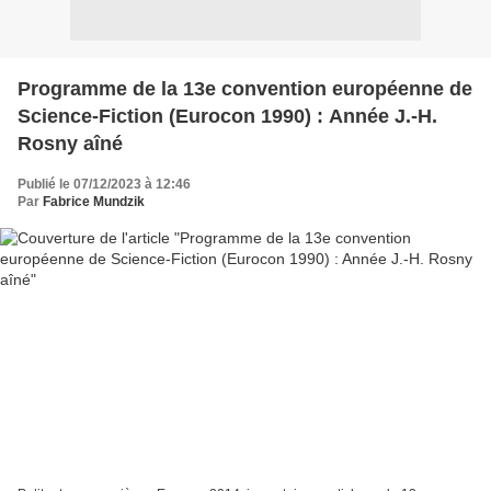
Programme de la 13e convention européenne de
Science-Fiction (Eurocon 1990) : Année J.-H.
Rosny aîné
Publié le 07/12/2023 à 12:46
Par
Fabrice Mundzik