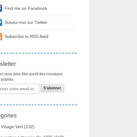
Find me on Facebook
Suivez-moi sur Twitter
Subscribe to RSS feed
letter
z-vous pour être averti des nouveaux
s publiés.
gories
 Visage Vert (132)