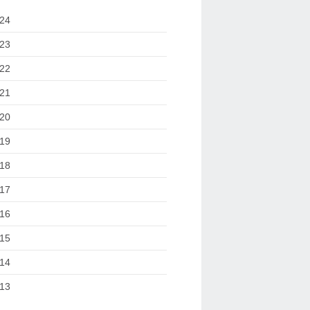
24
23
22
21
20
19
18
17
16
15
14
13