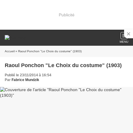
Publicité
MENU
Accueil
» Raoul Ponchon "Le Choix du costume" (1903)
Raoul Ponchon "Le Choix du costume" (1903)
Publié le 23/11/2014 à 16:54
Par
Fabrice Mundzik