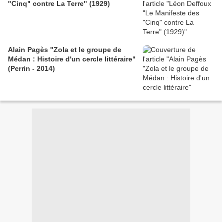
"Cinq" contre La Terre" (1929)
Alain Pagès "Zola et le groupe de
Médan : Histoire d'un cercle littéraire"
(Perrin - 2014)