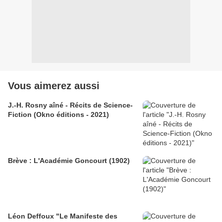
Vous aimerez aussi
J.-H. Rosny aîné - Récits de Science-
Fiction (Okno éditions - 2021)
Brève : L'Académie Goncourt (1902)
Léon Deffoux "Le Manifeste des