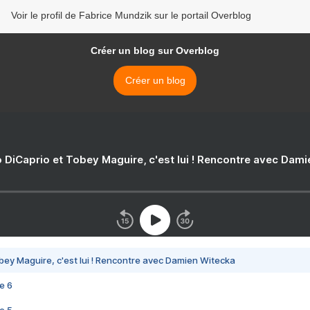
Voir le profil de Fabrice Mundzik sur le portail Overblog
Créer un blog sur Overblog
Créer un blog
 DiCaprio et Tobey Maguire, c'est lui ! Rencontre avec Dam
bey Maguire, c'est lui ! Rencontre avec Damien Witecka
e 6