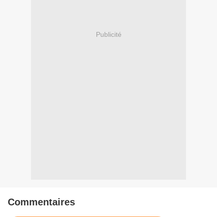
Publicité
Commentaires