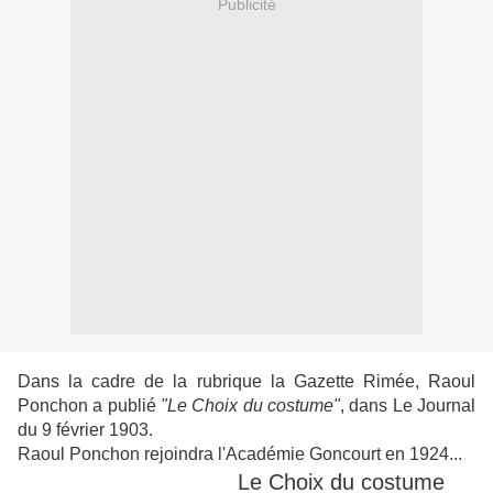
Publicité
Dans la cadre de la rubrique la Gazette Rimée, Raoul
Ponchon a publié
"Le Choix du costume"
, dans Le Journal
du 9 février 1903.
Raoul Ponchon rejoindra l'Académie Goncourt en 1924...
Le Choix du costume