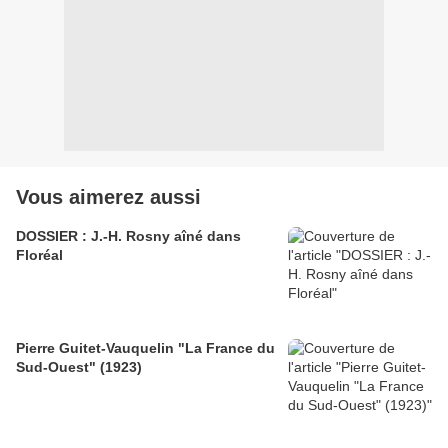
Vous aimerez aussi
DOSSIER : J.-H. Rosny aîné dans
Floréal
Pierre Guitet-Vauquelin "La France du
Sud-Ouest" (1923)