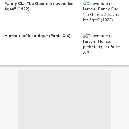
Fanny Clar "La Guerre à travers les
âges" (1922)
Humour préhistorique (Partie XIX)