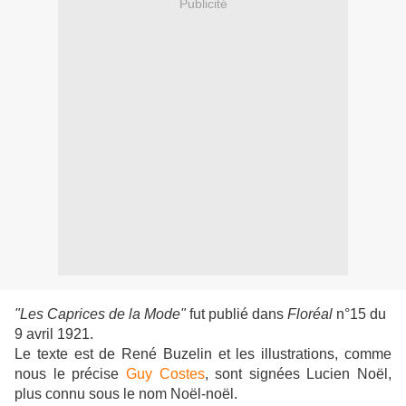
Publicité
"Les Caprices de la Mode"
fut publié dans
Floréal
n°15 du
9 avril 1921.
Le texte est de
René Buzelin et les illustrations, comme
nous le précise
Guy Costes
,
sont signées Lucien Noël,
plus connu sous le nom Noël-noël.