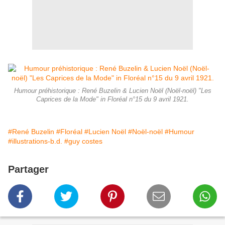
Humour préhistorique : René Buzelin & Lucien Noël (Noël-noël) "Les
Caprices de la Mode" in Floréal n°15 du 9 avril 1921.
#René Buzelin
#Floréal
#Lucien Noël
#Noël-noël
#Humour
#illustrations-b.d.
#guy costes
Partager