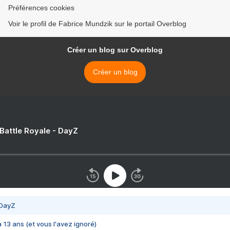
Préférences cookies
Voir le profil de Fabrice Mundzik sur le portail Overblog
Créer un blog sur Overblog
Créer un blog
 Battle Royale - DayZ
 DayZ
 a 13 ans (et vous l'avez ignoré)