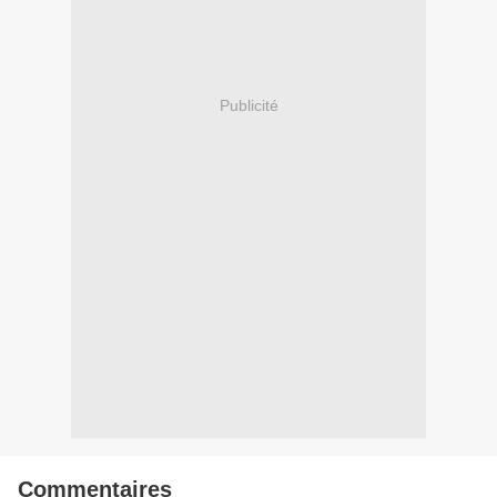
Publicité
Commentaires