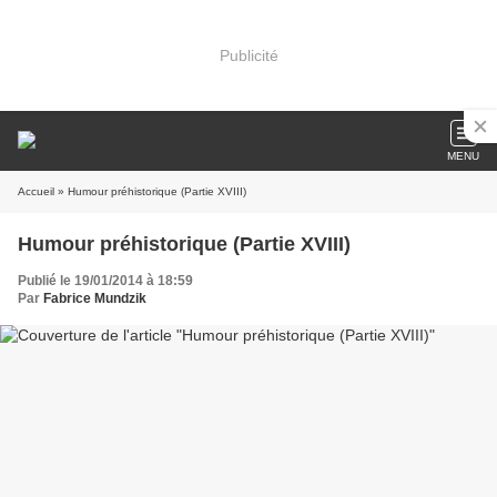
Publicité
MENU
Accueil
» Humour préhistorique (Partie XVIII)
Humour préhistorique (Partie XVIII)
Publié le 19/01/2014 à 18:59
Par
Fabrice Mundzik