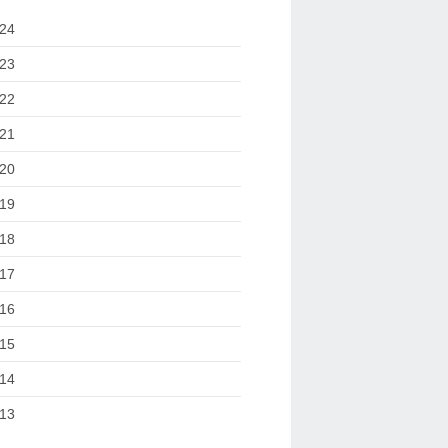
24
23
22
21
20
19
18
17
16
15
14
13