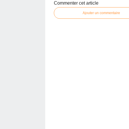
Commenter cet article
Ajouter un commentaire