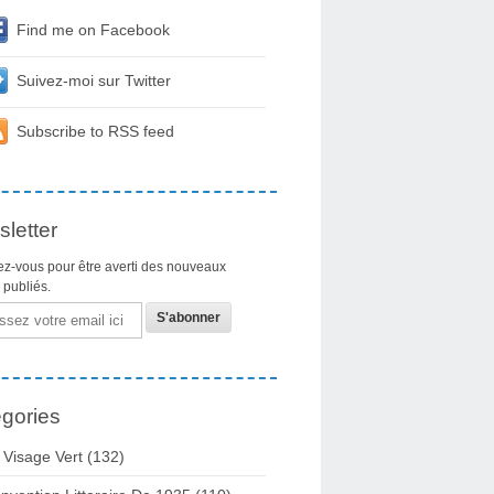
Find me on Facebook
Suivez-moi sur Twitter
Subscribe to RSS feed
letter
z-vous pour être averti des nouveaux
s publiés.
gories
 Visage Vert (132)