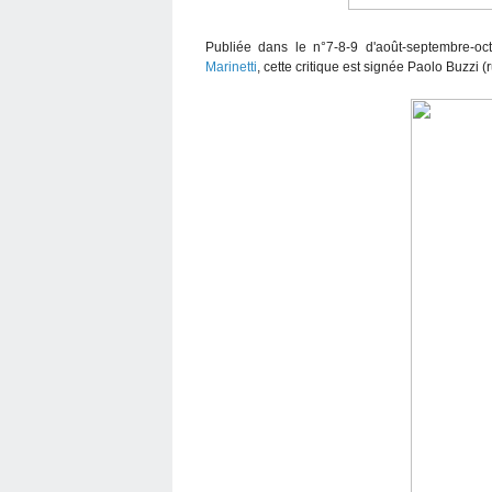
Publiée dans le n°7-8-9 d'août-septembre-oc
Marinetti
, cette critique est signée Paolo Buzzi 