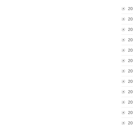
20
20
20
20
20
20
20
20
20
20
20
20