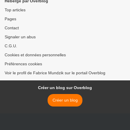
Hébergé par Overblog
Top articles
Pages
Contact
Signaler un abus
C.G.U.
Cookies et données personnelles
Préférences cookies
Voir le profil de Fabrice Mundzik sur le portail Overblog
Créer un blog sur Overblog
Créer un blog