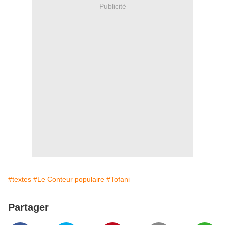
Publicité
#textes
#Le Conteur populaire
#Tofani
Partager