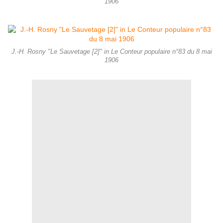
1906
J.-H. Rosny "Le Sauvetage [2]" in Le Conteur populaire n°83 du 8 mai
1906