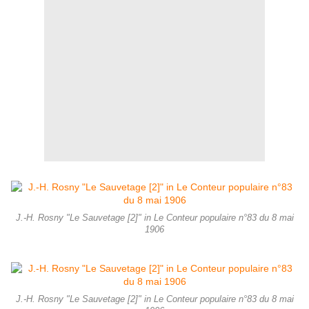
J.-H. Rosny "Le Sauvetage [2]" in Le Conteur populaire n°83 du 8 mai
1906
J.-H. Rosny "Le Sauvetage [2]" in Le Conteur populaire n°83 du 8 mai