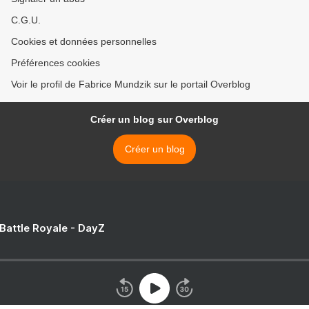
C.G.U.
Cookies et données personnelles
Préférences cookies
Voir le profil de Fabrice Mundzik sur le portail Overblog
Créer un blog sur Overblog
Créer un blog
 Battle Royale - DayZ