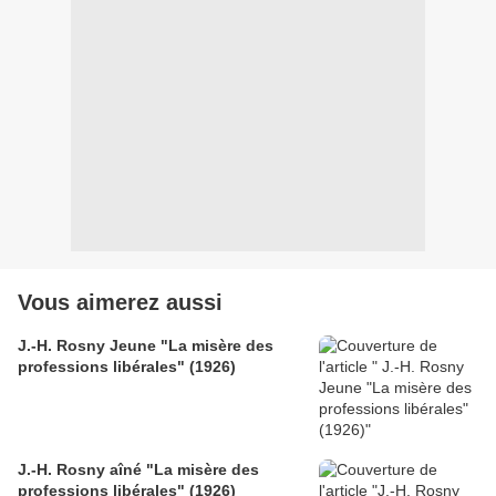
Vous aimerez aussi
J.-H. Rosny Jeune "La misère des
professions libérales" (1926)
J.-H. Rosny aîné "La misère des
professions libérales" (1926)