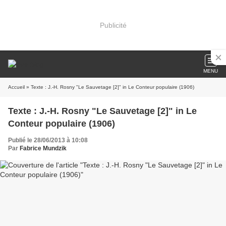
Publicité
MENU
Accueil
» Texte : J.-H. Rosny "Le Sauvetage [2]" in Le Conteur populaire (1906)
Texte : J.-H. Rosny "Le Sauvetage [2]" in Le
Conteur populaire (1906)
Publié le 28/06/2013 à 10:08
Par
Fabrice Mundzik