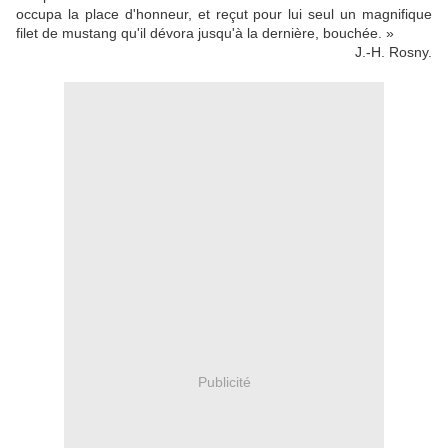
occupa la place d'honneur, et reçut pour lui seul un magnifique
filet de mustang qu'il dévora jusqu'à la dernière, bouchée. »
J.-H. Rosny.
Publicité