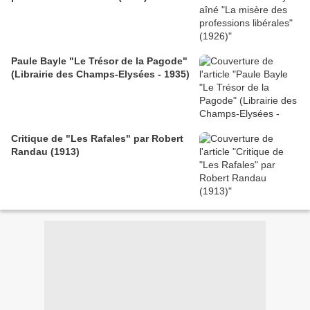
Paule Bayle "Le Trésor de la Pagode"
(Librairie des Champs-Elysées - 1935)
Critique de "Les Rafales" par Robert
Randau (1913)