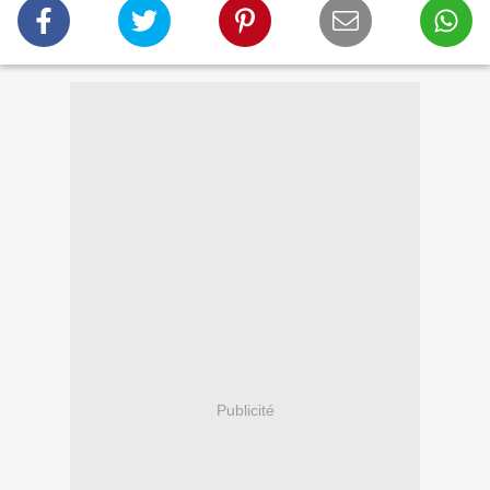
Publicité