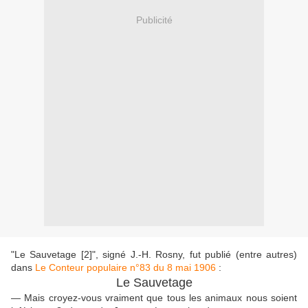
Publicité
"Le Sauvetage [2]", signé J.-H. Rosny, fut publié (entre autres)
dans
Le Conteur populaire n°83 du 8 mai 1906
:
Le Sauvetage
— Mais croyez-vous vraiment que tous les animaux nous soient