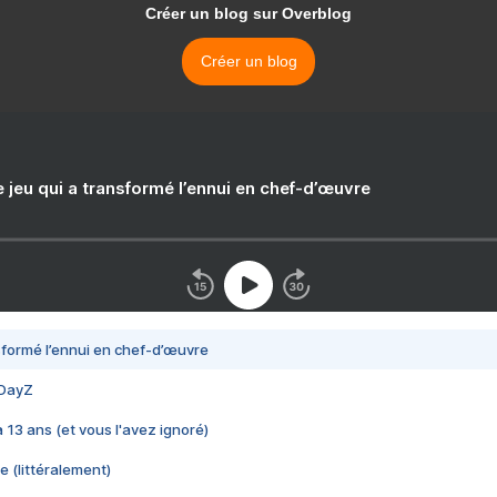
Créer un blog sur Overblog
Créer un blog
e jeu qui a transformé l’ennui en chef-d’œuvre
nsformé l’ennui en chef-d’œuvre
 DayZ
 a 13 ans (et vous l'avez ignoré)
e (littéralement)