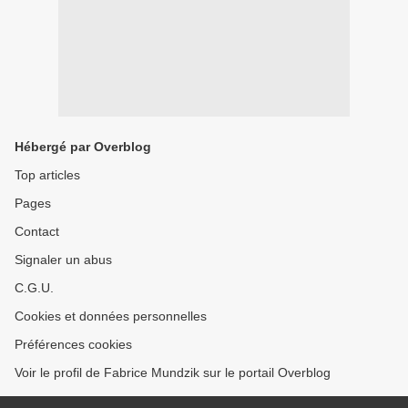
Hébergé par Overblog
Top articles
Pages
Contact
Signaler un abus
C.G.U.
Cookies et données personnelles
Préférences cookies
Voir le profil de Fabrice Mundzik sur le portail Overblog