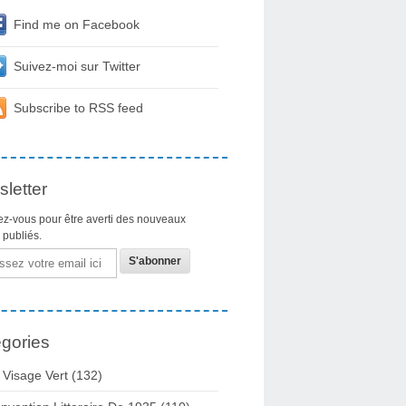
Find me on Facebook
Suivez-moi sur Twitter
Subscribe to RSS feed
letter
z-vous pour être averti des nouveaux
s publiés.
gories
 Visage Vert (132)