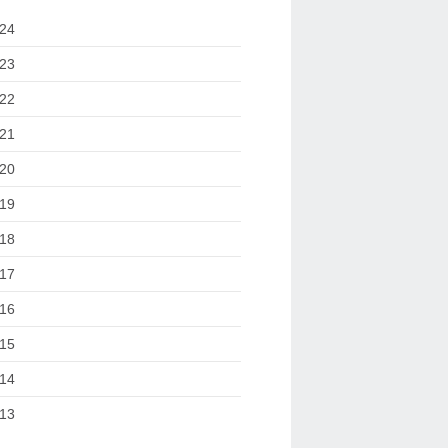
24
23
22
21
20
19
18
17
16
15
14
13