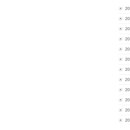
20
20
20
20
20
20
20
20
20
20
20
20