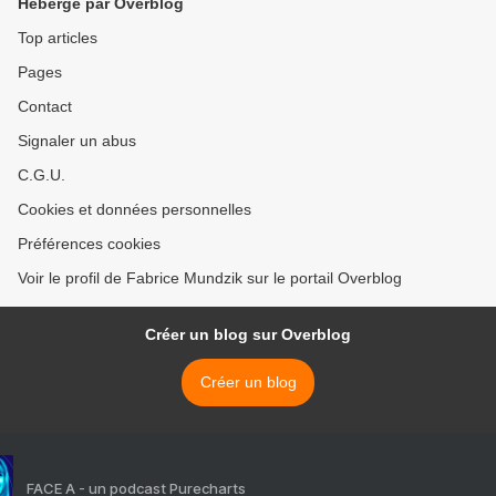
Hébergé par Overblog
Top articles
Pages
Contact
Signaler un abus
C.G.U.
Cookies et données personnelles
Préférences cookies
Voir le profil de Fabrice Mundzik sur le portail Overblog
Créer un blog sur Overblog
Créer un blog
FACE A - un podcast Purecharts