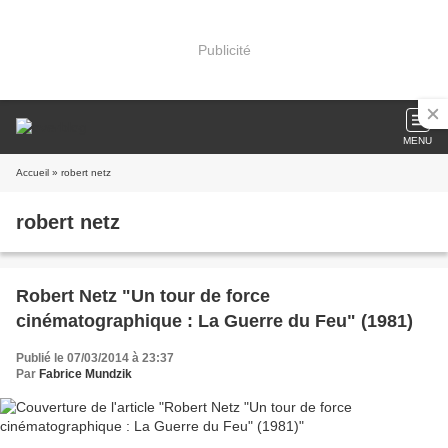
Publicité
MENU
Accueil
» robert netz
robert netz
Robert Netz "Un tour de force
cinématographique : La Guerre du Feu" (1981)
Publié le 07/03/2014 à 23:37
Par
Fabrice Mundzik