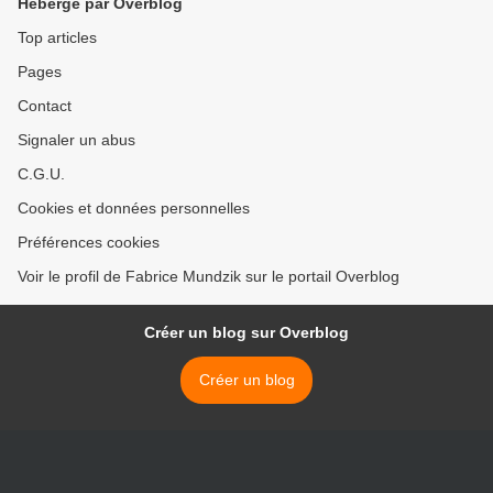
Hébergé par Overblog
Top articles
Pages
Contact
Signaler un abus
C.G.U.
Cookies et données personnelles
Préférences cookies
Voir le profil de Fabrice Mundzik sur le portail Overblog
Créer un blog sur Overblog
Créer un blog