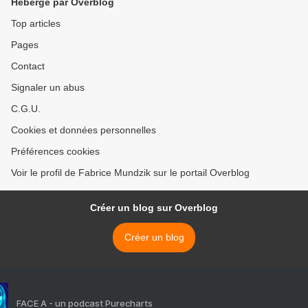
Hébergé par Overblog
Top articles
Pages
Contact
Signaler un abus
C.G.U.
Cookies et données personnelles
Préférences cookies
Voir le profil de Fabrice Mundzik sur le portail Overblog
Créer un blog sur Overblog
Créer un blog
FACE A - un podcast Purecharts