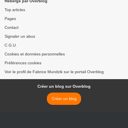
Hébergé par Overblog
Top articles
Pages
Contact
Signaler un abus
C.G.U.
Cookies et données personnelles
Préférences cookies
Voir le profil de Fabrice Mundzik sur le portail Overblog
Créer un blog sur Overblog
Créer un blog