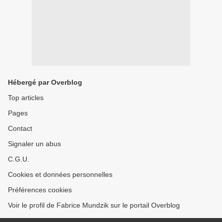
Hébergé par Overblog
Top articles
Pages
Contact
Signaler un abus
C.G.U.
Cookies et données personnelles
Préférences cookies
Voir le profil de Fabrice Mundzik sur le portail Overblog