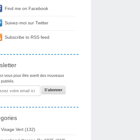
Find me on Facebook
Suivez-moi sur Twitter
Subscribe to RSS feed
letter
z-vous pour être averti des nouveaux
s publiés.
gories
 Visage Vert (132)