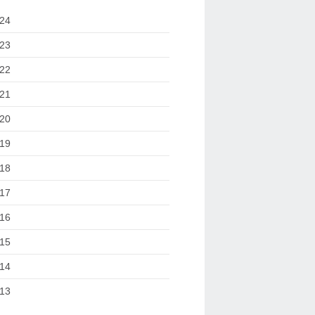
24
23
22
21
20
19
18
17
16
15
14
13