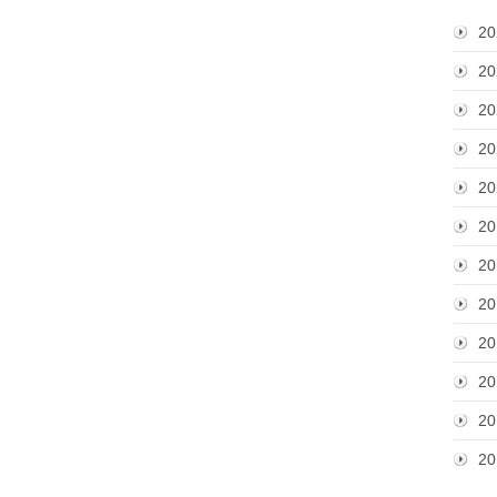
20
20
20
20
20
20
20
20
20
20
20
20