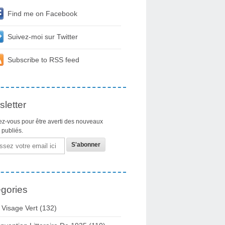
Find me on Facebook
Suivez-moi sur Twitter
Subscribe to RSS feed
letter
z-vous pour être averti des nouveaux
s publiés.
gories
 Visage Vert (132)