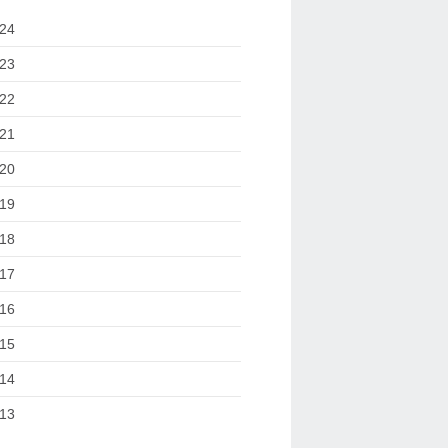
24
23
22
21
20
19
18
17
16
15
14
13