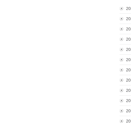
20
20
20
20
20
20
20
20
20
20
20
20