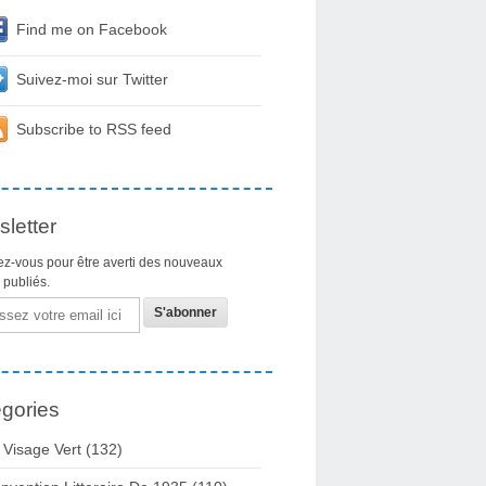
Find me on Facebook
Suivez-moi sur Twitter
Subscribe to RSS feed
letter
z-vous pour être averti des nouveaux
s publiés.
gories
 Visage Vert (132)