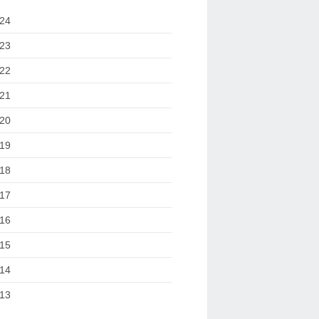
24
23
22
21
20
19
18
17
16
15
14
13