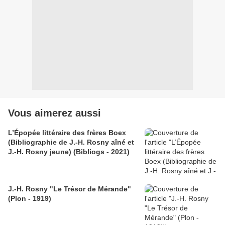
Vous aimerez aussi
L’Épopée littéraire des frères Boex
(Bibliographie de J.-H. Rosny aîné et
J.-H. Rosny jeune) (Bibliogs - 2021)
J.-H. Rosny "Le Trésor de Mérande"
(Plon - 1919)