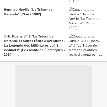
Henri de Noville "Le Trésor de
Mérande" (Plon - 1902)
J.-H. Rosny aîné "Le Trésor de
Mérande et autres récits d'aventures -
La Légende des Millénaires vol. 2 :
Instincts" (Les Moutons Électriques -
2014)