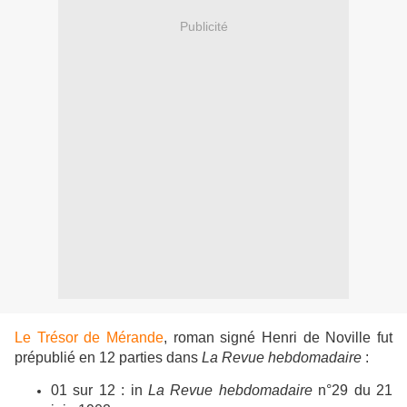
Publicité
Le Trésor de Mérande
, roman signé
Henri de Noville fut
prépublié en 12 parties dans
La
Revue hebdomadaire
:
01 sur 12 : in
La
Revue hebdomadaire
n°29 du 21