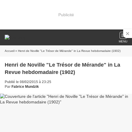
Publicité
MENU
Accueil
» Henri de Noville "Le Trésor de Mérande" in La Revue hebdomadaire (1902)
Henri de Noville "Le Trésor de Mérande" in La
Revue hebdomadaire (1902)
Publié le 08/02/2015 à 23:25
Par
Fabrice Mundzik