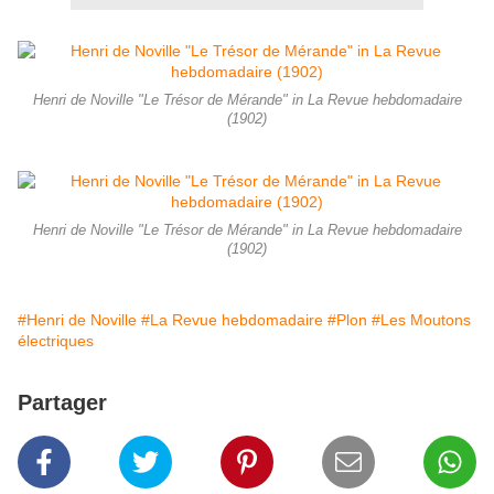
Henri de Noville "Le Trésor de Mérande" in La Revue hebdomadaire
(1902)
Henri de Noville "Le Trésor de Mérande" in La Revue hebdomadaire
(1902)
#Henri de Noville
#La Revue hebdomadaire
#Plon
#Les Moutons
électriques
Partager