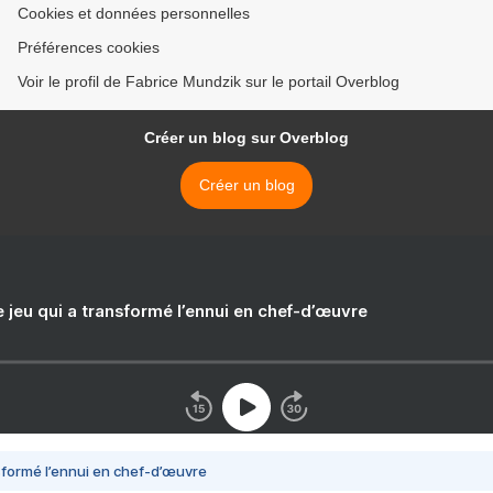
Cookies et données personnelles
Préférences cookies
Voir le profil de Fabrice Mundzik sur le portail Overblog
Créer un blog sur Overblog
Créer un blog
e jeu qui a transformé l’ennui en chef-d’œuvre
nsformé l’ennui en chef-d’œuvre