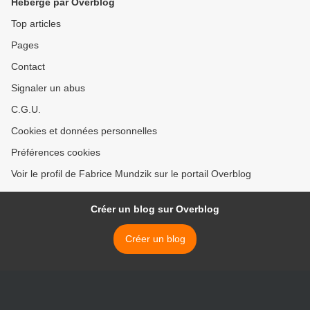
Hébergé par Overblog
Top articles
Pages
Contact
Signaler un abus
C.G.U.
Cookies et données personnelles
Préférences cookies
Voir le profil de Fabrice Mundzik sur le portail Overblog
Créer un blog sur Overblog
Créer un blog