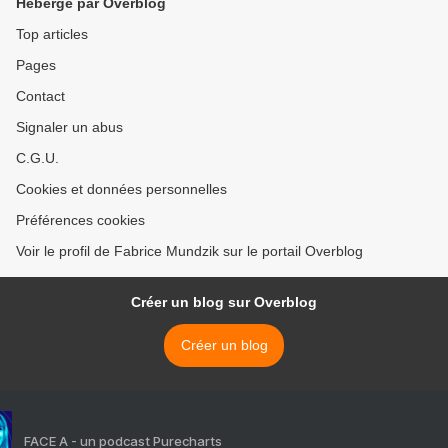
Hébergé par Overblog
Top articles
Pages
Contact
Signaler un abus
C.G.U.
Cookies et données personnelles
Préférences cookies
Voir le profil de Fabrice Mundzik sur le portail Overblog
Créer un blog sur Overblog
Créer un blog
FACE A - un podcast Purecharts