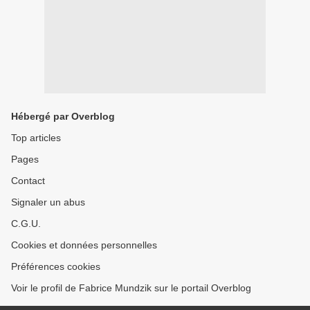
Hébergé par Overblog
Top articles
Pages
Contact
Signaler un abus
C.G.U.
Cookies et données personnelles
Préférences cookies
Voir le profil de Fabrice Mundzik sur le portail Overblog