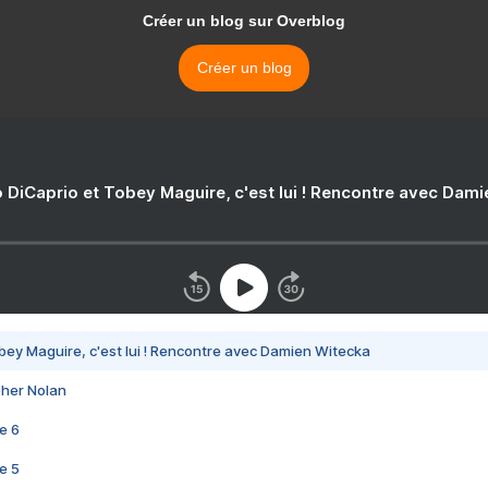
Créer un blog sur Overblog
Créer un blog
 DiCaprio et Tobey Maguire, c'est lui ! Rencontre avec Dam
bey Maguire, c'est lui ! Rencontre avec Damien Witecka
pher Nolan
e 6
e 5