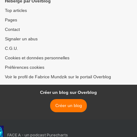
Hébergé par Overblog
Top articles
Pages
Contact
Signaler un abus
C.G.U.
Cookies et données personnelles
Préférences cookies
Voir le profil de Fabrice Mundzik sur le portail Overblog
Créer un blog sur Overblog
Créer un blog
FACE A - un podcast Purecharts