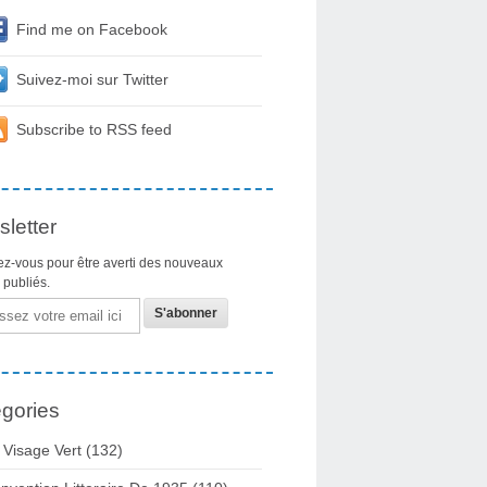
Find me on Facebook
Suivez-moi sur Twitter
Subscribe to RSS feed
letter
z-vous pour être averti des nouveaux
s publiés.
gories
 Visage Vert (132)