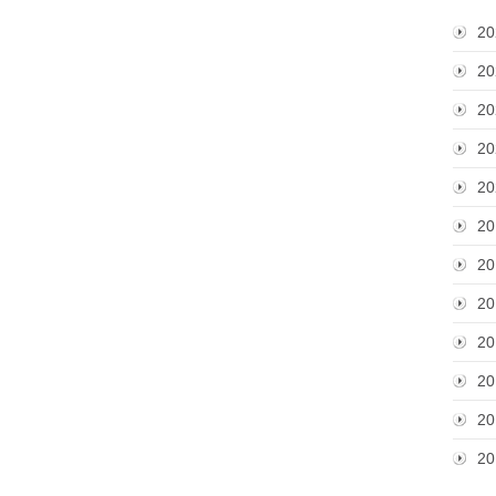
20
20
20
20
20
20
20
20
20
20
20
20