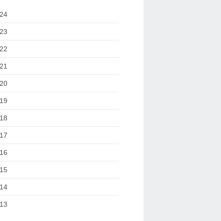
24
23
22
21
20
19
18
17
16
15
14
13