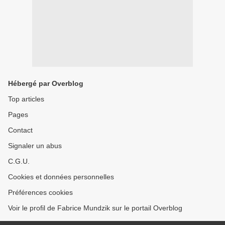
Hébergé par Overblog
Top articles
Pages
Contact
Signaler un abus
C.G.U.
Cookies et données personnelles
Préférences cookies
Voir le profil de Fabrice Mundzik sur le portail Overblog