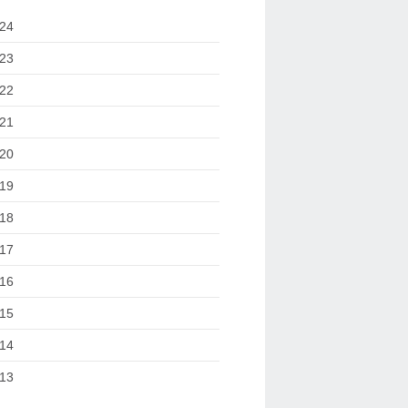
24
23
22
21
20
19
18
17
16
15
14
13