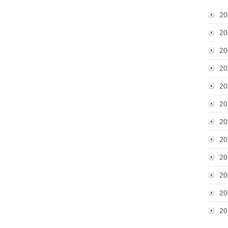
20
20
20
20
20
20
20
20
20
20
20
20