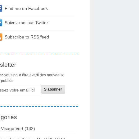
Find me on Facebook
Suivez-moi sur Twitter
Subscribe to RSS feed
letter
z-vous pour être averti des nouveaux
s publiés.
gories
 Visage Vert (132)