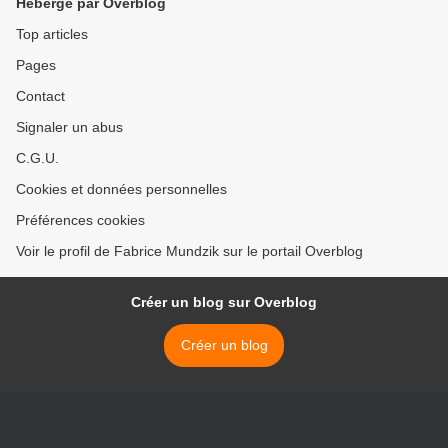
Hébergé par Overblog
Top articles
Pages
Contact
Signaler un abus
C.G.U.
Cookies et données personnelles
Préférences cookies
Voir le profil de Fabrice Mundzik sur le portail Overblog
Créer un blog sur Overblog
Créer un blog