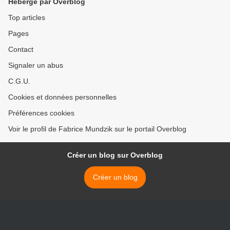
Hébergé par Overblog
Top articles
Pages
Contact
Signaler un abus
C.G.U.
Cookies et données personnelles
Préférences cookies
Voir le profil de Fabrice Mundzik sur le portail Overblog
Créer un blog sur Overblog
Créer un blog