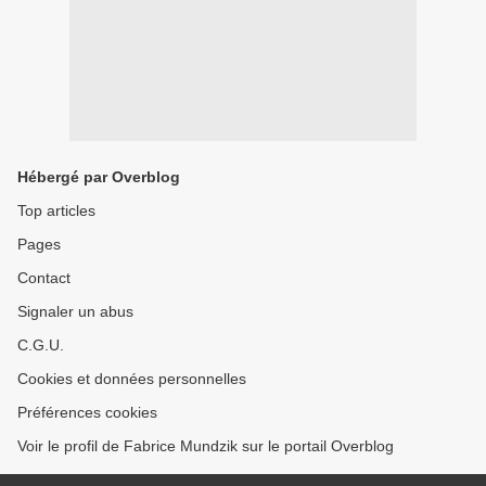
Hébergé par Overblog
Top articles
Pages
Contact
Signaler un abus
C.G.U.
Cookies et données personnelles
Préférences cookies
Voir le profil de Fabrice Mundzik sur le portail Overblog