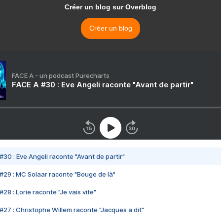
Créer un blog sur Overblog
Créer un blog
FACE A - un podcast Purecharts
FACE A #30 : Eve Angeli raconte "Avant de partir"
#30 : Eve Angeli raconte "Avant de partir"
#29 : MC Solaar raconte "Bouge de là"
28 : Lorie raconte "Je vais vite"
#27 : Christophe Willem raconte "Jacques a dit"